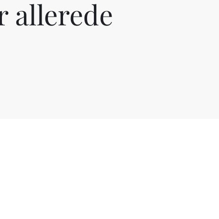
r allerede