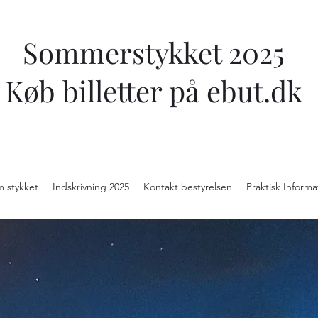
Sommerstykket 2025
Køb billetter på ebut.dk
m stykket
Indskrivning 2025
Kontakt bestyrelsen
Praktisk Informa