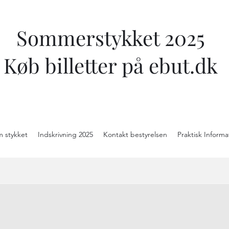
Sommerstykket 2025
Køb billetter på ebut.dk
m stykket
Indskrivning 2025
Kontakt bestyrelsen
Praktisk Informa