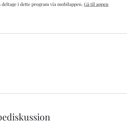
 deltage i dette program via mobilappen.
Gå til appen
ediskussion