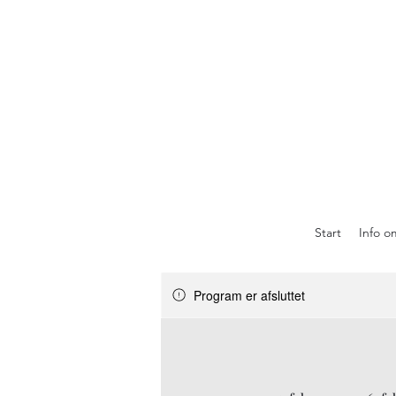
Start
Info o
Program er afsluttet